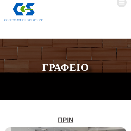
ΓΡΑΦΕΙΟ
ΠΡΙΝ