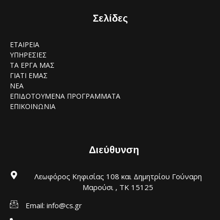
Σελίδες
ΕΤΑΙΡΕΙΑ
ΥΠΗΡΕΣΙΕΣ
ΤΑ ΕΡΓΑ ΜΑΣ
ΓΙΑΤΙ ΕΜΑΣ
NEA
ΕΠΙΔΟΤΟΥΜΕΝΑ ΠΡΟΓΡΑΜΜΑΤΑ
ΕΠΙΚΟΙΝΩΝΙΑ
Διεύθυνση
Λεωφόρος Κηφισίας 108 και Δημητρίου Γούναρη
Μαρούσι , ΤΚ 15125
Email: info@cs.gr